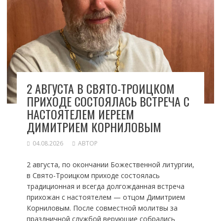
2 АВГУСТА В СВЯТО-ТРОИЦКОМ
ПРИХОДЕ СОСТОЯЛАСЬ ВСТРЕЧА С
НАСТОЯТЕЛЕМ ИЕРЕЕМ
ДИМИТРИЕМ КОРНИЛОВЫМ
04.08.2026
АВТОР
2 августа, по окончании Божественной литургии,
в Свято-Троицком приходе состоялась
традиционная и всегда долгожданная встреча
прихожан с настоятелем — отцом Димитрием
Корниловым. После совместной молитвы за
праздничной службой верующие собрались