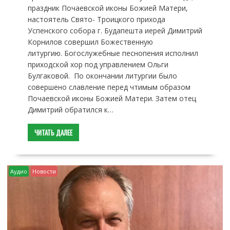
праздник Почаевской иконы Божией Матери,
настоятель Свято- Троицкого прихода
Успенского собора г. Будапешта иерей Димитрий
Корнилов совершил Божественную
литургию. Богослужебные песнопения исполнил
приходской хор под управлением Ольги
Булгаковой. По окончании литургии было
совершено славление перед чтимым образом
Почаевской иконы Божией Матери. Затем отец
Димитрий обратился к…
ЧИТАТЬ ДАЛЕЕ
Аудио
Новости