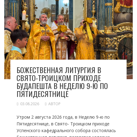
БОЖЕСТВЕННАЯ ЛИТУРГИЯ В
СВЯТО-ТРОИЦКОМ ПРИХОДЕ
БУДАПЕШТА В НЕДЕЛЮ 9-Ю ПО
ПЯТИДЕСЯТНИЦЕ
03.08.2026
АВТОР
Утром 2 августа 2026 года, в Неделю 9-ю по
Пятидесятнице, в Свято- Троицком приходе
Успенского кафедрального собора состоялась