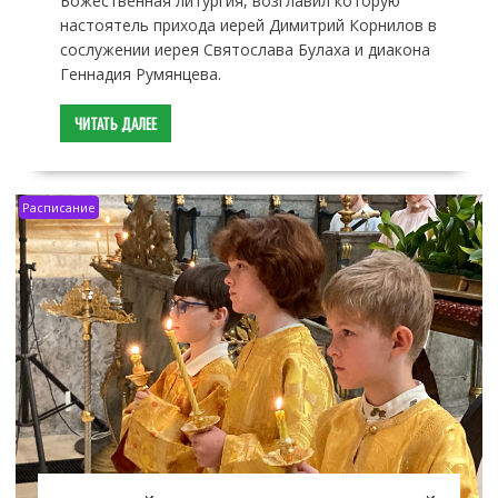
Божественная литургия, возглавил которую
настоятель прихода иерей Димитрий Корнилов в
сослужении иерея Святослава Булаха и диакона
Геннадия Румянцева.
ЧИТАТЬ ДАЛЕЕ
Расписание