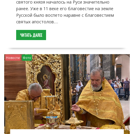
святого князя началось на Руси значительно
ранее. Уже в 11 веке его благовестие на земле
Русской было воспето наравне с благовестием
святых апостолов.…
ЧИТАТЬ ДАЛЕЕ
Новости
Фото