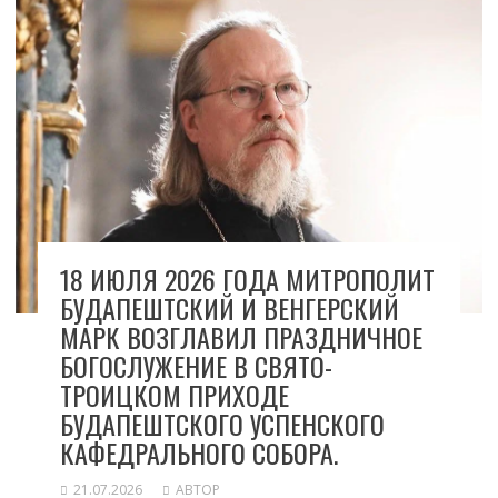
18 ИЮЛЯ 2026 ГОДА МИТРОПОЛИТ
БУДАПЕШТСКИЙ И ВЕНГЕРСКИЙ
МАРК ВОЗГЛАВИЛ ПРАЗДНИЧНОЕ
БОГОСЛУЖЕНИЕ В СВЯТО-
ТРОИЦКОМ ПРИХОДЕ
БУДАПЕШТСКОГО УСПЕНСКОГО
КАФЕДРАЛЬНОГО СОБОРА.
21.07.2026
АВТОР