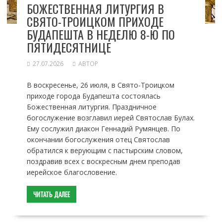
БОЖЕСТВЕННАЯ ЛИТУРГИЯ В
СВЯТО-ТРОИЦКОМ ПРИХОДЕ
БУДАПЕШТА В НЕДЕЛЮ 8-Ю ПО
ПЯТИДЕСЯТНИЦЕ
27.07.2026
АВТОР
В воскресенье, 26 июля, в Свято-Троицком
приходе города Будапешта состоялась
Божественная литургия. Праздничное
богослужение возглавил иерей Святослав Булах.
Ему сослужил диакон Геннадий Румянцев. По
окончании богослужения отец Святослав
обратился к верующим с пастырским словом,
поздравив всех с воскресным днем преподав
иерейское благословение.
ЧИТАТЬ ДАЛЕЕ