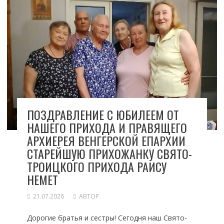
ПОЗДРАВЛЕНИЕ С ЮБИЛЕЕМ ОТ
НАШЕГО ПРИХОДА И ПРАВЯЩЕГО
АРХИЕРЕЯ ВЕНГЕРСКОЙ ЕПАРХИИ
СТАРЕЙШУЮ ПРИХОЖАНКУ СВЯТО-
ТРОИЦКОГО ПРИХОДА РАИСУ
НЕМЕТ
21.07.2026
АВТОР
Дорогие братья и сестры! Сегодня наш Свято-