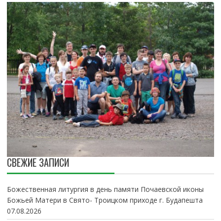
СВЕЖИЕ ЗАПИСИ
Божественная литургия в день памяти Почаевской иконы
Божьей Матери в Свято- Троицком приходе г. Будапешта
07.08.2026