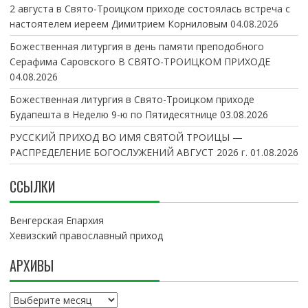
2 августа в Свято-Троицком приходе состоялась встреча с
настоятелем иереем Димитрием Корниловым
04.08.2026
Божественная литургия в день памяти преподобного
Серафима Саровского В СВЯТО-ТРОИЦКОМ ПРИХОДЕ
04.08.2026
Божественная литургия в Свято-Троицком приходе
Будапешта в Неделю 9-ю по Пятидесятнице
03.08.2026
РУССКИЙ ПРИХОД ВО ИМЯ СВЯТОЙ ТРОИЦЫ —
РАСПРЕДЕЛЕНИЕ БОГОСЛУЖЕНИЙ АВГУСТ 2026 г.
01.08.2026
ССЫЛКИ
Венгерская Епархия
Хевизский православный приход
АРХИВЫ
А